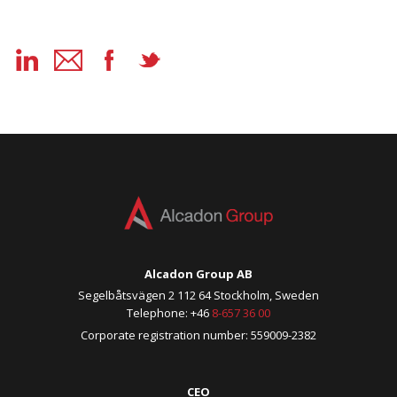
Alcadon Group AB
Segelbåtsvägen 2 112 64 Stockholm, Sweden
Telephone: +46
8-657 36 00
Corporate registration number: 559009-2382
CEO