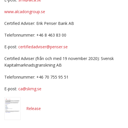
www.alcadongroup.se
Certified Adviser: Erik Penser Bank AB
Telefonnummer: +46 8 463 83 00
E-post:
certifiedadviser@penser.se
Certified Adviser (från och med 19 november 2020): Svensk
Kapitalmarknadsgranskning AB
Telefonnummer: +46 70 755 95 51
E-post:
ca@skmg.se
Release