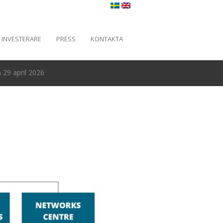
INVESTERARE
PRESS
KONTAKTA
29 april 2026