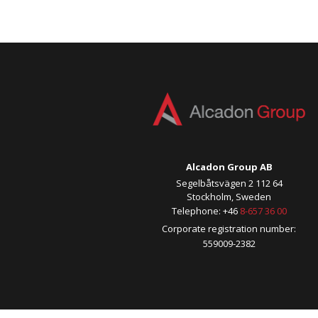
Alcadon Group AB
Segelbåtsvägen 2 112 64
Stockholm, Sweden
Telephone: +46
8-657 36 00
Corporate registration number:
559009-2382