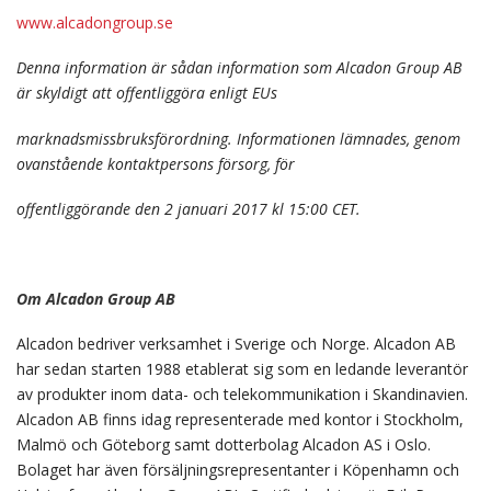
www.alcadongroup.se
Denna information är sådan information som Alcadon Group AB
är skyldigt att offentliggöra enligt EUs
marknadsmissbruksförordning. Informationen lämnades, genom
ovanstående kontaktpersons försorg, för
offentliggörande den 2 januari 2017 kl 15:00 CET.
Om Alcadon Group AB
Alcadon bedriver verksamhet i Sverige och Norge. Alcadon AB
har sedan starten 1988 etablerat sig som en ledande
leverantör
av produkter inom data- och telekommunikation i Skandinavien.
Alcadon AB finns idag representerade med kontor i Stockholm,
Malmö och Göteborg samt dotterbolag Alcadon AS i Oslo.
Bolaget har även försäljningsrepresentanter i Köpenhamn och