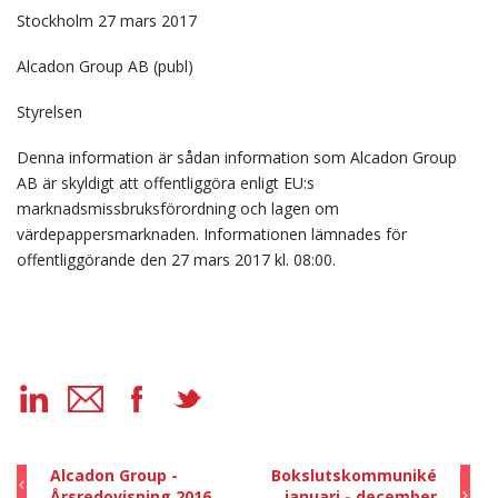
Stockholm 27 mars 2017
Alcadon Group AB (publ)
Styrelsen
Denna information är sådan information som Alcadon Group
AB är skyldigt att offentliggöra enligt EU:s
marknadsmissbruksförordning och lagen om
värdepappersmarknaden. Informationen lämnades för
offentliggörande den 27 mars 2017 kl. 08:00.
Alcadon Group -
Bokslutskommuniké
Årsredovisning 2016
januari - december