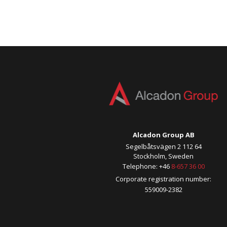
Alcadon Group AB
Segelbåtsvägen 2 112 64
Stockholm, Sweden
Telephone: +46
8-657 36 00
Corporate registration number:
559009-2382