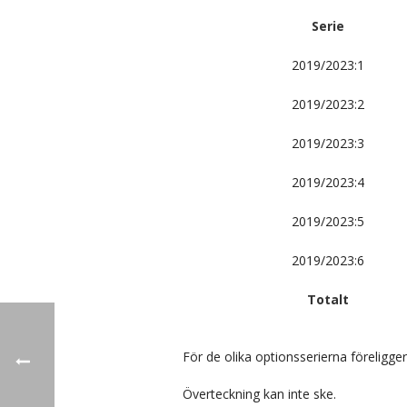
Serie
2019/2023:1
2019/2023:2
2019/2023:3
2019/2023:4
2019/2023:5
2019/2023:6
Totalt
För de olika optionsserierna föreligger
Överteckning kan inte ske.