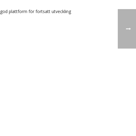
od plattform för fortsatt utveckling