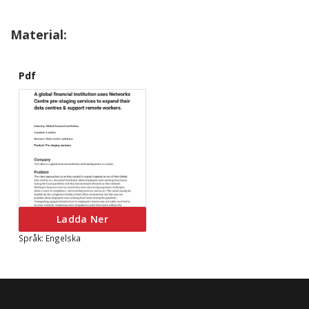
Material:
Pdf
Ladda Ner
Språk: Engelska