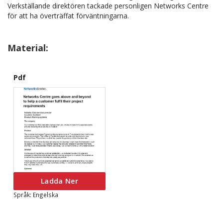
Verkställande direktören tackade personligen Networks Centre
för att ha överträffat förväntningarna.
Material:
Pdf
Ladda Ner
Språk: Engelska