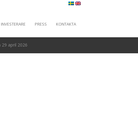
INVESTERARE
PRESS
KONTAKTA
29 april 2026