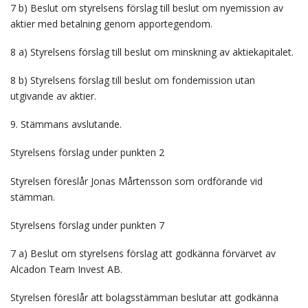
7 b) Beslut om styrelsens förslag till beslut om nyemission av
aktier med betalning genom apportegendom.
8 a) Styrelsens förslag till beslut om minskning av aktiekapitalet.
8 b) Styrelsens förslag till beslut om fondemission utan
utgivande av aktier.
9. Stämmans avslutande.
Styrelsens förslag under punkten 2
Styrelsen föreslår Jonas Mårtensson som ordförande vid
stämman.
Styrelsens förslag under punkten 7
7 a) Beslut om styrelsens förslag att godkänna förvärvet av
Alcadon Team Invest AB.
Styrelsen föreslår att bolagsstämman beslutar att godkänna