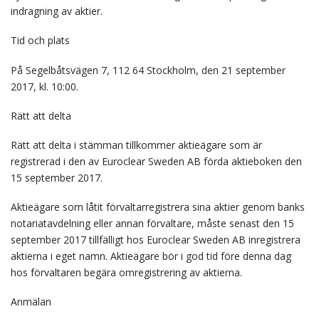
indragning av aktier.
Tid och plats
På Segelbåtsvägen 7, 112 64 Stockholm, den 21 september
2017, kl. 10:00.
Rätt att delta
Rätt att delta i stämman tillkommer aktieägare som är
registrerad i den av Euroclear Sweden AB förda aktieboken den
15 september 2017.
Aktieägare som låtit förvaltarregistrera sina aktier genom banks
notariatavdelning eller annan förvaltare, måste senast den 15
september 2017 tillfälligt hos Euroclear Sweden AB inregistrera
aktierna i eget namn. Aktieägare bör i god tid före denna dag
hos förvaltaren begära omregistrering av aktierna.
Anmälan