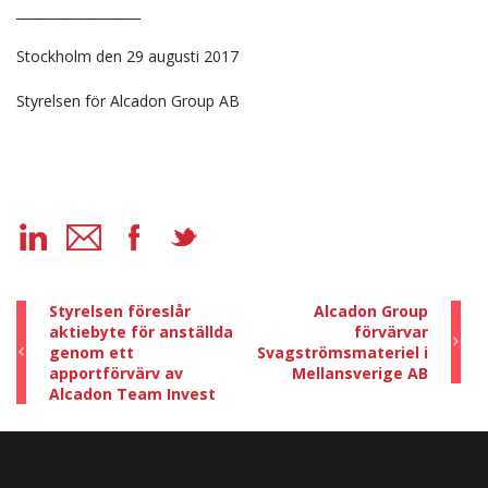
___________________
Stockholm den 29 augusti 2017
Styrelsen för Alcadon Group AB
Styrelsen föreslår
Alcadon Group
aktiebyte för anställda
förvärvar
genom ett
Svagströmsmateriel i
apportförvärv av
Mellansverige AB
Alcadon Team Invest