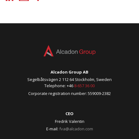
Alcadon Group AB
Segelbåtsvägen 2 112 64 Stockholm, Sweden
Telephone: +46
8-657 36 00
Corporate registration number: 559009-2382
CEO
Fredrik Valentin
E-mail:
fva@alcadon.com