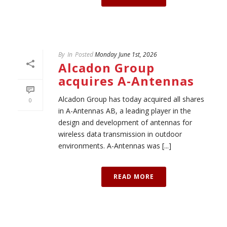
By
In
Posted
Monday June 1st, 2026
Alcadon Group
acquires A-Antennas
Alcadon Group has today acquired all shares
0
in A-Antennas AB, a leading player in the
design and development of antennas for
wireless data transmission in outdoor
environments. A-Antennas was [...]
READ MORE