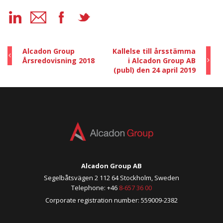
Alcadon Group
Kallelse till årsstämma
Årsredovisning 2018
i Alcadon Group AB
(publ) den 24 april 2019
Alcadon Group AB
Segelbåtsvägen 2 112 64 Stockholm, Sweden
Telephone: +46
8-657 36 00
Corporate registration number: 559009-2382