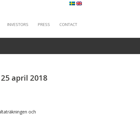
INVESTORS
PRESS
CONTACT
25 april 2018
ultaträkningen och