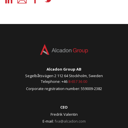
Alcadon Group AB
Segelbåtsvägen 2 112 64 Stockholm, Sweden
Telephone: +46
8-657 36 00
Corporate registration number: 559009-2382
CEO
Fredrik Valentin
E-mail:
fva@alcadon.com