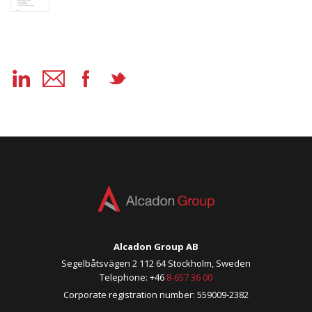
Alcadon Group AB
Segelbåtsvägen 2 112 64 Stockholm, Sweden
Telephone: +46
8-657 36 00
Corporate registration number: 559009-2382