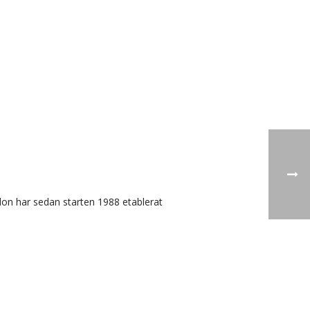
don har sedan starten 1988 etablerat