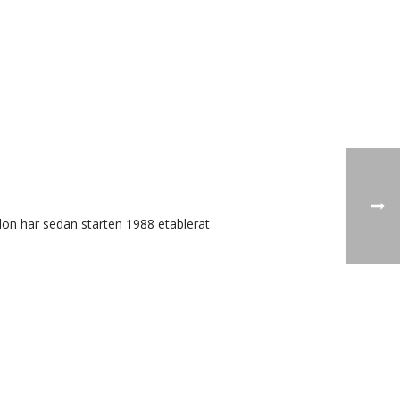
don har sedan starten 1988 etablerat