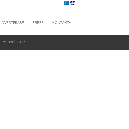
INVESTERARE
PRESS
KONTAKTA
29 april 2026