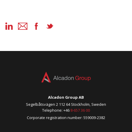
Alcadon Group AB
Segelbåtsvägen 2 112 64 Stockholm, Sweden
Telephone: +46
8-657 36 00
Corporate registration number: 559009-2382