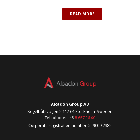
READ MORE
Alcadon Group AB
Segelbåtsvägen 2 112 64 Stockholm, Sweden
Telephone: +46
8-657 36 00
Corporate registration number: 559009-2382