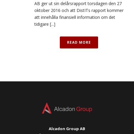
AB ger ut sin delårsrapport torsdagen den 27
oktober 2016 och att DistITs rapport kommer
att innehålla finansiell information om det
tidigare [...]
READ MORE
Alcadon Group AB